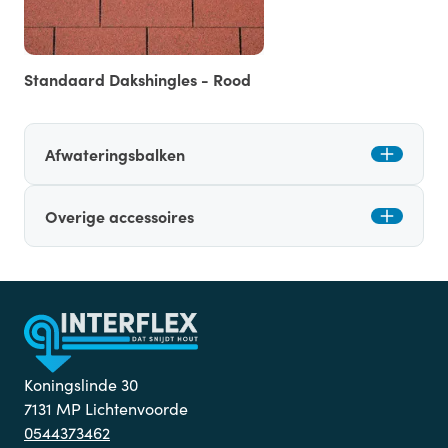
Standaard Dakshingles - Rood
Afwateringsbalken
Overige accessoires
Koningslinde 30
7131 MP Lichtenvoorde
0544373462