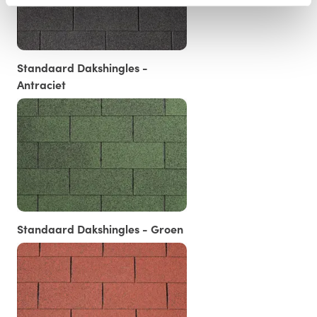
Standaard Dakshingles -
Antraciet
Standaard Dakshingles - Groen