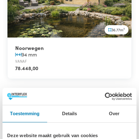
36.77m²
Noorwegen
94 mm
VANAF
78.448,00
Toestemming
Details
Over
Deze website maakt gebruik van cookies