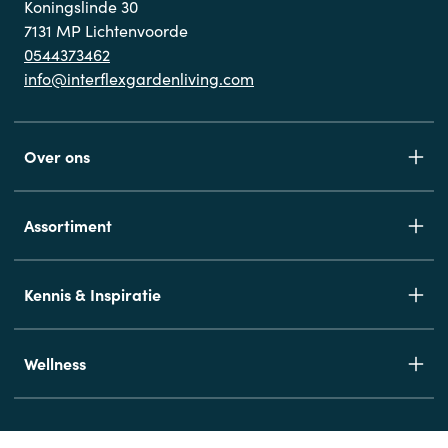
Koningslinde 30
7131 MP Lichtenvoorde
0544373462
info@interflexgardenliving.com
Over ons
Assortiment
Kennis & Inspiratie
Wellness