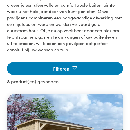
creëer je een sfeervolle en comfortabele buitenruimte
waar u het hele jaar door van kunt genieten. Onze
paviljoens combineren een hoogwaardige afwerking met
een tijdloos ontwerp en worden vervaardigd uit
duurzaam hout. Of je nu op zoek bent naar een plek om
te ontspannen, gasten te ontvangen of uw buitenleven
uit te breiden, wij bieden een paviljoen dat perfect
aansluit bij uw wensen en tuin.
Filteren
8
product(en) gevonden