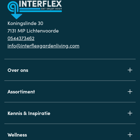
Koningslinde 30
7131 MP Lichtenvoorde
0544373462
info@interflexgardenliving.com
Over ons
Assortiment
Kennis & Inspiratie
Wellness