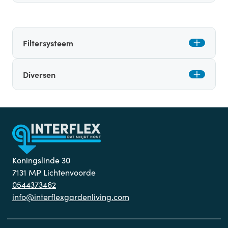
Filtersysteem
Diversen
Koningslinde 30
7131 MP Lichtenvoorde
0544373462
info@interflexgardenliving.com