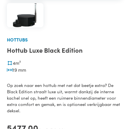
HOTTUBS
Hottub Luxe Black Edition
4m²
19 mm
Op zoek naar een hottub met net dat beetje extra? De
Black Edition straalt luxe uit, warmt dankzij de interne
kachel snel op, heeft een ruimere binnendiameter voor
extra comfort en gemak, en is optioneel verkrijgbaar met
deksel.
5477,00