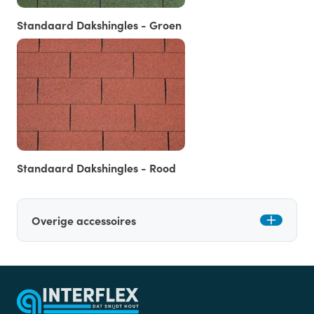
Standaard Dakshingles - Groen
Standaard Dakshingles - Rood
Overige accessoires