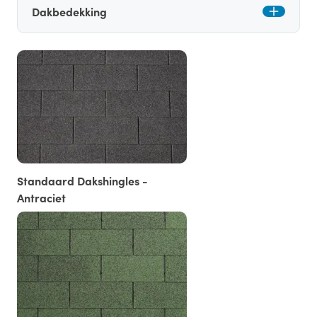
Dakbedekking
Standaard Dakshingles -
Antraciet