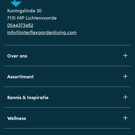
Koningslinde 30
7131 MP Lichtenvoorde
0544373462
info@interflexgardenliving.com
Over ons
Assortiment
Kennis & Inspiratie
Wellness