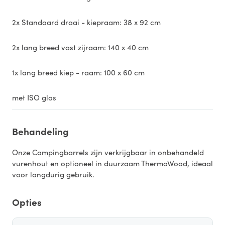
2x Standaard draai - kiepraam: 38 x 92 cm
2x lang breed vast zijraam: 140 x 40 cm
1x lang breed kiep - raam: 100 x 60 cm
met ISO glas
Behandeling
Onze Campingbarrels zijn verkrijgbaar in onbehandeld
vurenhout en optioneel in duurzaam ThermoWood, ideaal
voor langdurig gebruik.
Opties