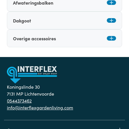
Afwateringsbalken
Dakgoot
Overige accessoires
Koningslinde 30
7131 MP Lichtenvoorde
0544373462
info@interflexgardenliving.com