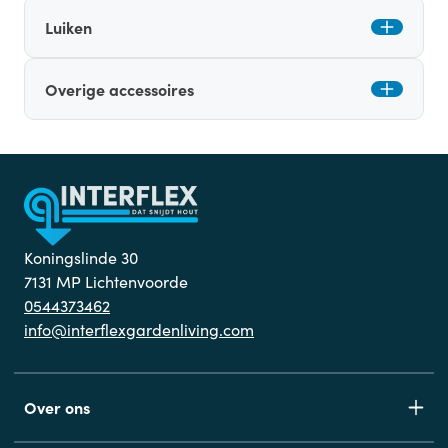
Luiken
Overige accessoires
Koningslinde 30
7131 MP Lichtenvoorde
0544373462
info@interflexgardenliving.com
Over ons