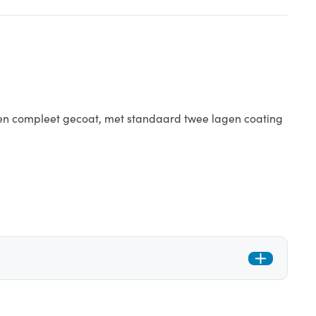
 en compleet gecoat, met standaard twee lagen coating