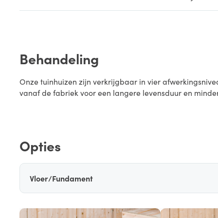
Behandeling
Onze tuinhuizen zijn verkrijgbaar in vier afwerkingsn
vanaf de fabriek voor een langere levensduur en minde
Opties
Vloer/Fundament