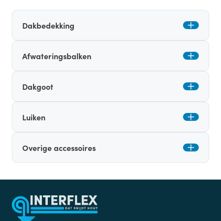
Dakbedekking
Afwateringsbalken
Dakgoot
Luiken
Overige accessoires