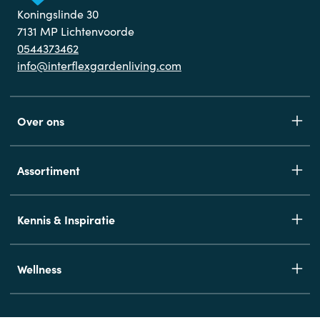
Koningslinde 30
7131 MP Lichtenvoorde
0544373462
info@interflexgardenliving.com
Over ons
Assortiment
Kennis & Inspiratie
Wellness