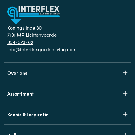
Koningslinde 30
7131 MP Lichtenvoorde
0544373462
info@interflexgardenliving.com
Over ons
Assortiment
Kennis & Inspiratie
Wellness