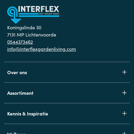
Koningslinde 30
7131 MP Lichtenvoorde
0544373462
info@interflexgardenliving.com
Over ons
Assortiment
Kennis & Inspiratie
Wellness