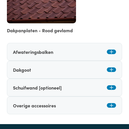
Dakpanplaten - Rood gevlamd
Afwateringsbalken
Dakgoot
Schuifwand [optioneel]
Overige accessoires