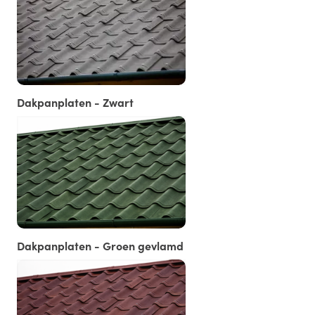
Dakpanplaten - Zwart
Dakpanplaten - Groen gevlamd