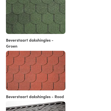
Beverstaart dakshingles -
Groen
Beverstaart dakshingles - Rood