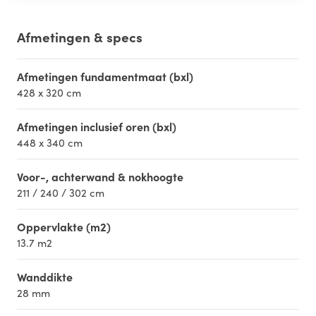
Afmetingen & specs
Afmetingen fundamentmaat (bxl)
428 x 320 cm
Afmetingen inclusief oren (bxl)
448 x 340 cm
Voor-, achterwand & nokhoogte
211 / 240 / 302 cm
Oppervlakte (m2)
13.7 m2
Wanddikte
28 mm