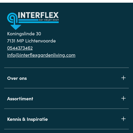
Koningslinde 30
7131 MP Lichtenvoorde
0544373462
info@interflexgardenliving.com
Over ons
Assortiment
Kennis & Inspiratie