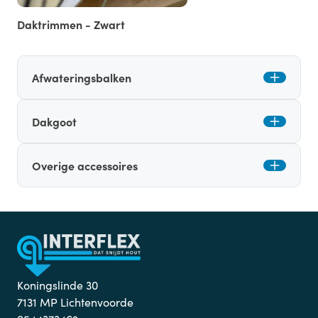
Daktrimmen - Zwart
Afwateringsbalken
Dakgoot
Overige accessoires
Koningslinde 30
7131 MP Lichtenvoorde