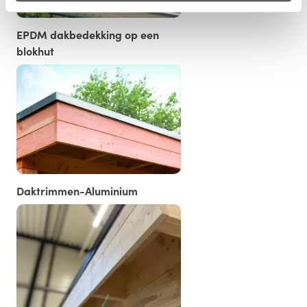
EPDM dakbedekking op een
blokhut
Daktrimmen-Aluminium