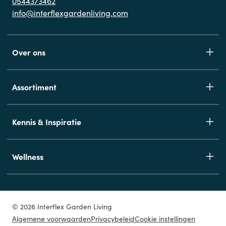
0544373462
info@interflexgardenliving.com
Over ons
Assortiment
Kennis & Inspiratie
Wellness
© 2026 Interflex Garden Living
Algemene voorwaarden
Privacybeleid
Cookie instellingen