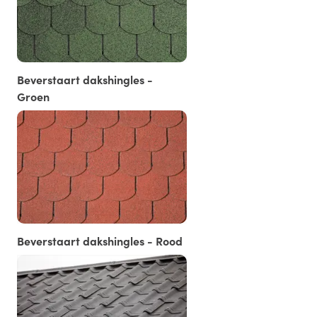
Beverstaart dakshingles -
Groen
Beverstaart dakshingles - Rood