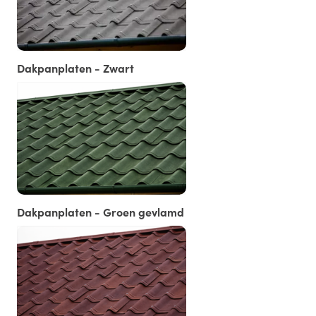
Dakpanplaten - Zwart
Dakpanplaten - Groen gevlamd