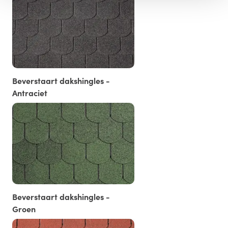
Beverstaart dakshingles -
Antraciet
Beverstaart dakshingles -
Groen