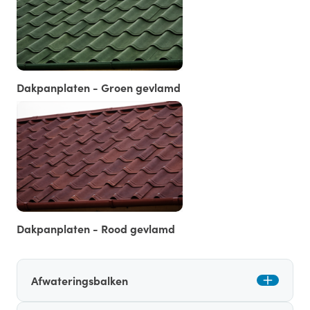
Dakpanplaten - Groen gevlamd
Dakpanplaten - Rood gevlamd
Afwateringsbalken