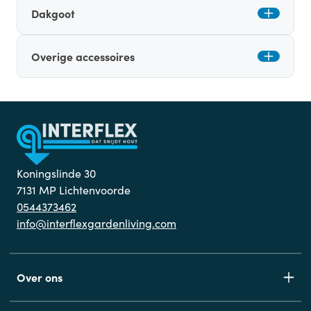
Dakgoot
Overige accessoires
Koningslinde 30
7131 MP Lichtenvoorde
0544373462
info@interflexgardenliving.com
Over ons