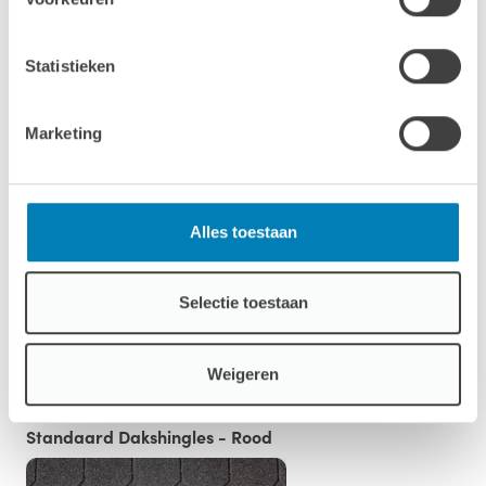
Statistieken
Marketing
Standaard Dakshingles - Groen
Alles toestaan
Selectie toestaan
Weigeren
Standaard Dakshingles - Rood