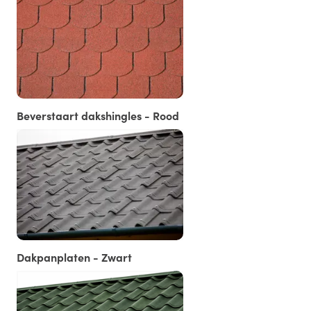
Beverstaart dakshingles - Rood
Dakpanplaten - Zwart