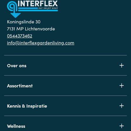
Koningslinde 30
7131 MP Lichtenvoorde
0544373462
info@interflexgardenliving.com
Over ons
Assortiment
Kennis & Inspiratie
Wellness