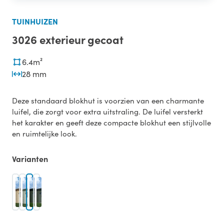
TUINHUIZEN
3026 exterieur gecoat
6.4m²
28 mm
Deze standaard blokhut is voorzien van een charmante
luifel, die zorgt voor extra uitstraling. De luifel versterkt
het karakter en geeft deze compacte blokhut een stijlvolle
en ruimtelijke look.
Varianten