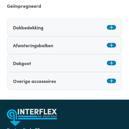
Geïmpregneerd
Dakbedekking
Afwateringsbalken
Dakgoot
Overige accessoires