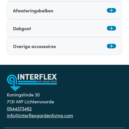
Afwateringsbalken
Dakgoot
Overige accessoires
Koningslinde 30
7131 MP Lichtenvoorde
0544373462
info@interflexgardenliving.com