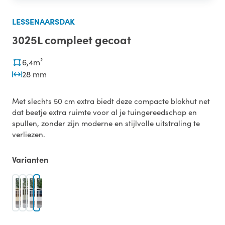
LESSENAARSDAK
3025L compleet gecoat
6,4m²
28 mm
Met slechts 50 cm extra biedt deze compacte blokhut net
dat beetje extra ruimte voor al je tuingereedschap en
spullen, zonder zijn moderne en stijlvolle uitstraling te
verliezen.
Varianten