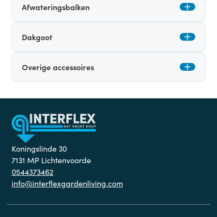
Afwateringsbalken
Dakgoot
Overige accessoires
Koningslinde 30
7131 MP Lichtenvoorde
0544373462
info@interflexgardenliving.com