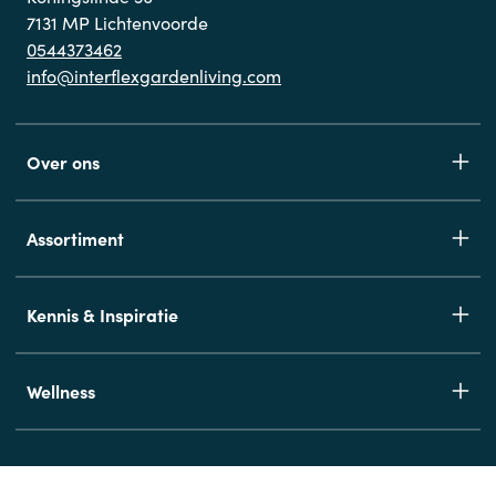
7131 MP Lichtenvoorde
0544373462
info@interflexgardenliving.com
Over ons
Assortiment
Kennis & Inspiratie
Wellness