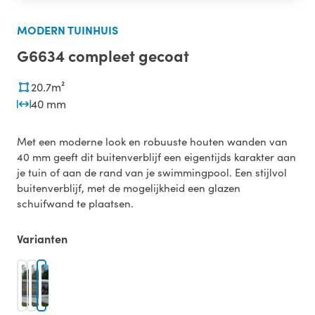
MODERN TUINHUIS
G6634 compleet gecoat
20.7m²
40 mm
Met een moderne look en robuuste houten wanden van
40 mm geeft dit buitenverblijf een eigentijds karakter aan
je tuin of aan de rand van je swimmingpool. Een stijlvol
buitenverblijf, met de mogelijkheid een glazen
schuifwand te plaatsen.
Varianten