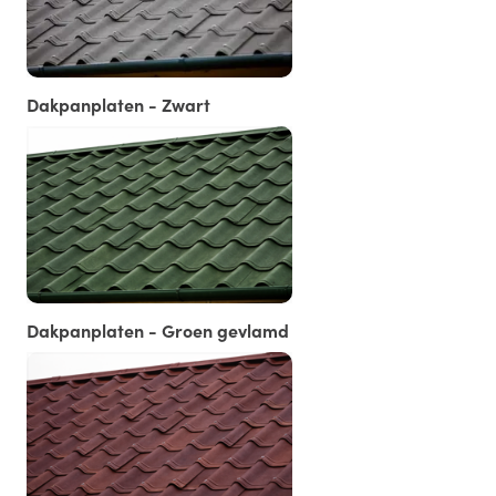
Dakpanplaten - Zwart
Dakpanplaten - Groen gevlamd