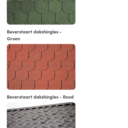
Beverstaart dakshingles -
Groen
Beverstaart dakshingles - Rood