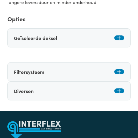
langere levensduur en minder onderhoud.
Opties
Geïsoleerde deksel
Filtersysteem
Diversen