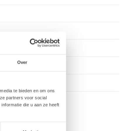
Over
 media te bieden en om ons
ze partners voor social
nformatie die u aan ze heeft