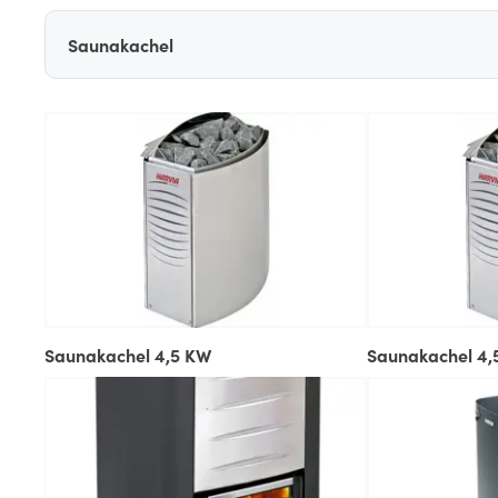
Saunakachel
Saunakachel 4,5 KW
Saunakachel 4,