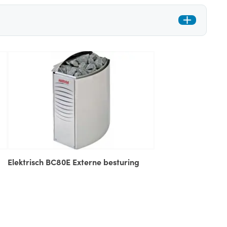
Elektrisch BC80E Externe besturing