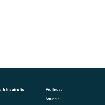
s & Inspiratie
Wellness
Sauna's