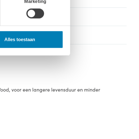
Marketing
Alles toestaan
Wood, voor een langere levensduur en minder