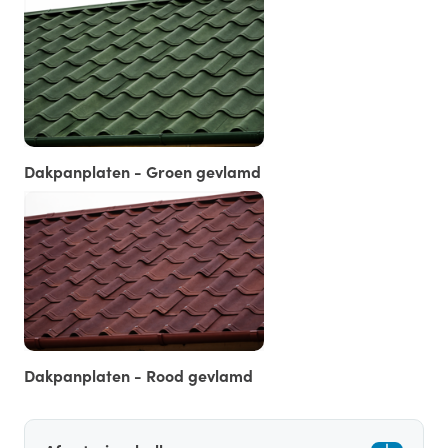
Dakpanplaten - Groen gevlamd
Dakpanplaten - Rood gevlamd