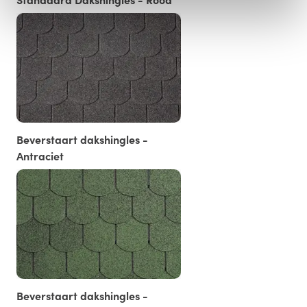
Beverstaart dakshingles -
Antraciet
Beverstaart dakshingles -