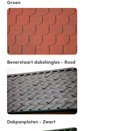
Groen
Beverstaart dakshingles - Rood
Dakpanplaten - Zwart