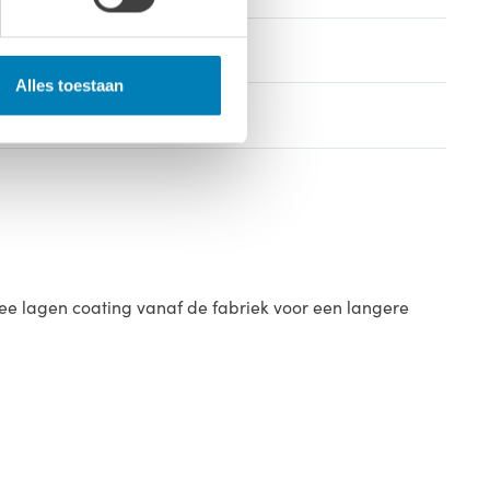
Alles toestaan
ee lagen coating vanaf de fabriek voor een langere