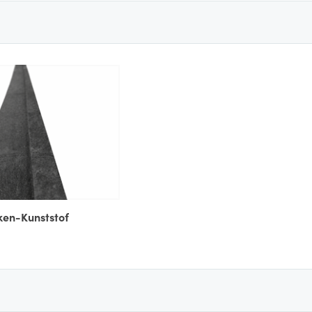
ken-Kunststof