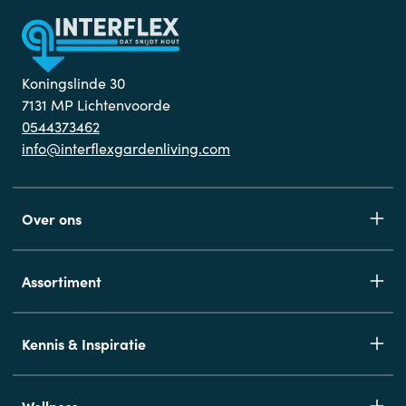
Koningslinde 30
7131 MP Lichtenvoorde
0544373462
info@interflexgardenliving.com
Over ons
Assortiment
Kennis & Inspiratie
Wellness