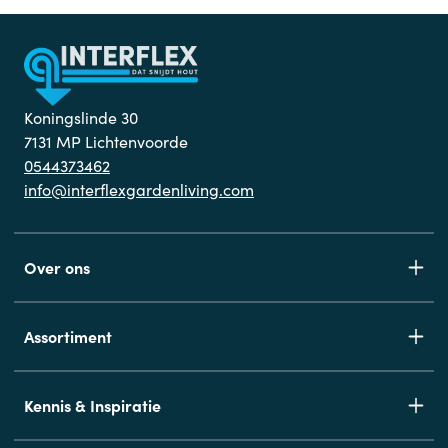
Koningslinde 30
7131 MP Lichtenvoorde
0544373462
info@interflexgardenliving.com
Over ons
Assortiment
Kennis & Inspiratie