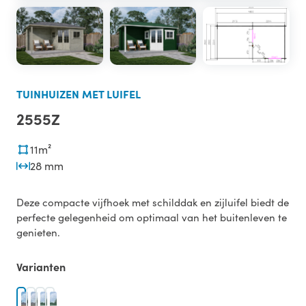
TUINHUIZEN MET LUIFEL
2555Z
11m²
28 mm
Deze compacte vijfhoek met schilddak en zijluifel biedt de
perfecte gelegenheid om optimaal van het buitenleven te
genieten.
Varianten