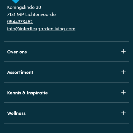
Koningslinde 30
7131 MP Lichtenvoorde
0544373462
info@interflexgardenliving.com
Over ons
Assortiment
Kennis & Inspiratie
Wellness