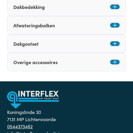
Dakbedekking
Afwateringsbalken
Dakgootset
Overige accessoires
Koningslinde 30
7131 MP Lichtenvoorde
0544373462