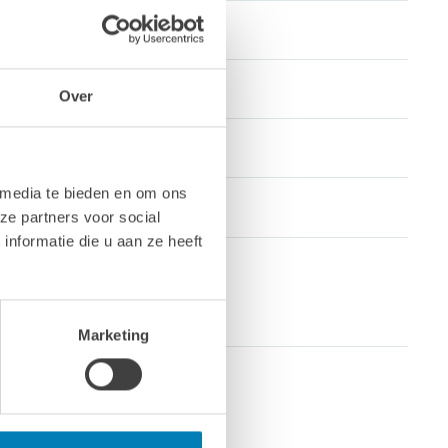
Over
 media te bieden en om ons
ze partners voor social
nformatie die u aan ze heeft
Marketing