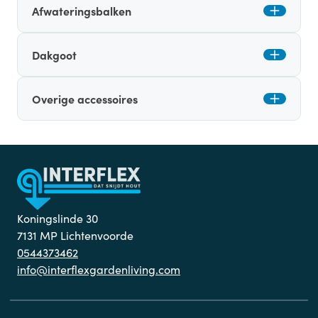
Afwateringsbalken
Dakgoot
Overige accessoires
Koningslinde 30
7131 MP Lichtenvoorde
0544373462
info@interflexgardenliving.com